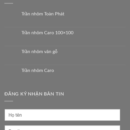
Trần nhôm Toàn Phát
Trần nhôm Caro 100×100
Trần nhôm vân gỗ
Trần nhôm Caro
ĐĂNG KÝ NHẬN BẢN TIN