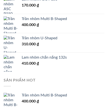
170.000
₫
Trần nhôm Multi B-Shaped
400.000
₫
Trần nhôm U-Shaped
310.000
₫
Lam nhôm chắn nắng 132s
410.000
₫
SẢN PHẨM HOT
Trần nhôm Multi B-Shaped
400.000
₫