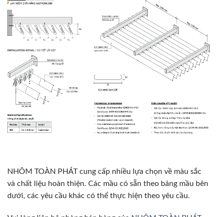
NHÔM TOÀN PHÁT cung cấp nhiều lựa chọn về màu sắc
và chất liệu hoàn thiện. Các mầu có sẵn theo bảng mầu bên
dưới, các yêu cầu khác có thể thực hiện theo yêu cầu.