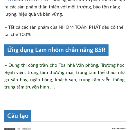
ra các sản phẩm thân thiện với môi trường, bảo tồn năng
lượng, hiệu quả và bền vững.
– Tất cả các sản phẩm của NHÔM TOÀN PHÁT đều có thể
tái chế 100%
Ứng dụng Lam nhôm chắn nắng 85R
– Dùng thi công trần cho Tòa nhà Văn phòng, Trường học,
Bệnh viện, trung tâm thương mại, trung tâm thể thao, nhà
ga sân bay, ngân hàng, khách sạn, trung tâm viễn thông,
trung tâm truyền hình ….
Cấu tạo