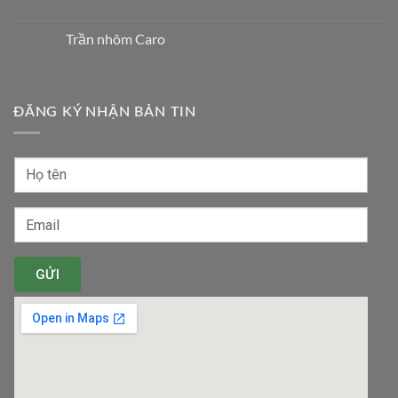
Trần nhôm Caro
ĐĂNG KÝ NHẬN BẢN TIN
GỬI