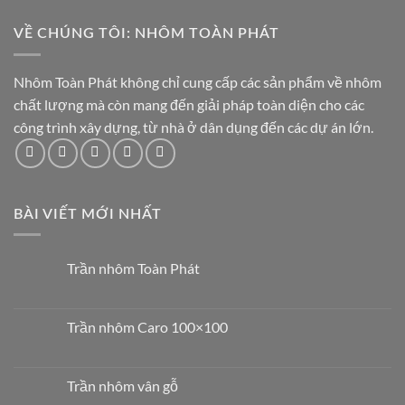
VỀ CHÚNG TÔI: NHÔM TOÀN PHÁT
Nhôm Toàn Phát không chỉ cung cấp các sản phẩm về nhôm
chất lượng mà còn mang đến giải pháp toàn diện cho các
công trình xây dựng, từ nhà ở dân dụng đến các dự án lớn.
BÀI VIẾT MỚI NHẤT
Trần nhôm Toàn Phát
Trần nhôm Caro 100×100
Trần nhôm vân gỗ