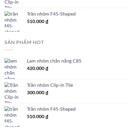
Trần nhôm F45-Shaped
510.000
₫
SẢN PHẨM HOT
Lam nhôm chắn nắng C85
420.000
₫
Trần nhôm Clip-in Tile
300.000
₫
Trần nhôm F45-Shaped
510.000
₫