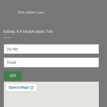
Trần nhôm Caro
ĐĂNG KÝ NHẬN BẢN TIN
GỬI