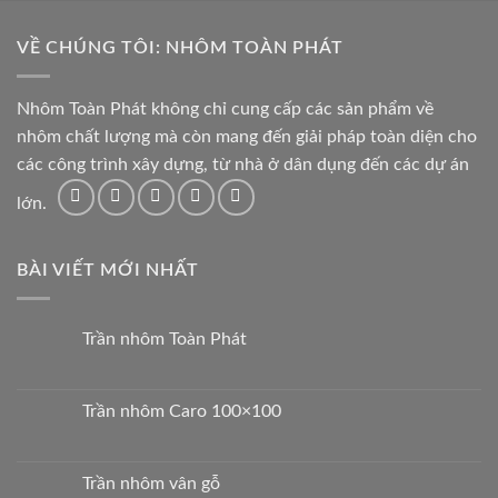
VỀ CHÚNG TÔI: NHÔM TOÀN PHÁT
Nhôm Toàn Phát không chỉ cung cấp các sản phẩm về
nhôm chất lượng mà còn mang đến giải pháp toàn diện cho
các công trình xây dựng, từ nhà ở dân dụng đến các dự án
lớn.
BÀI VIẾT MỚI NHẤT
Trần nhôm Toàn Phát
Trần nhôm Caro 100×100
Trần nhôm vân gỗ