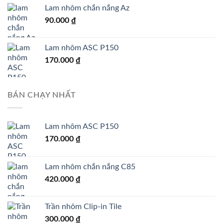
Lam nhôm chắn nắng Az
90.000
₫
Lam nhôm ASC P150
170.000
₫
BÁN CHẠY NHẤT
Lam nhôm ASC P150
170.000
₫
Lam nhôm chắn nắng C85
420.000
₫
Trần nhôm Clip-in Tile
300.000
₫