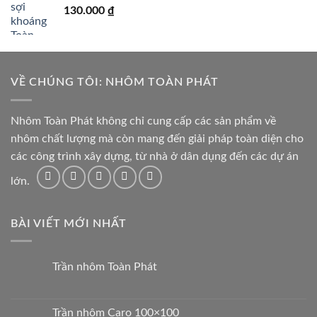
130.000
₫
VỀ CHÚNG TÔI: NHÔM TOÀN PHÁT
Nhôm Toàn Phát không chỉ cung cấp các sản phẩm về
nhôm chất lượng mà còn mang đến giải pháp toàn diện cho
các công trình xây dựng, từ nhà ở dân dụng đến các dự án
lớn.
BÀI VIẾT MỚI NHẤT
Trần nhôm Toàn Phát
Trần nhôm Caro 100×100