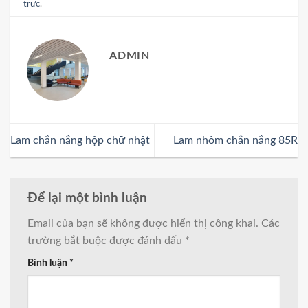
trực
.
ADMIN
Lam chắn nắng hộp chữ nhật
Lam nhôm chắn nắng 85R
Để lại một bình luận
Email của bạn sẽ không được hiển thị công khai.
Các
trường bắt buộc được đánh dấu
*
Bình luận
*