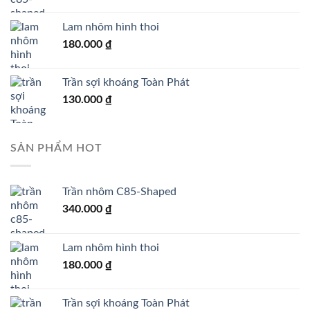
Lam nhôm hình thoi
180.000
₫
Trần sợi khoáng Toàn Phát
130.000
₫
SẢN PHẨM HOT
Trần nhôm C85-Shaped
340.000
₫
Lam nhôm hình thoi
180.000
₫
Trần sợi khoáng Toàn Phát