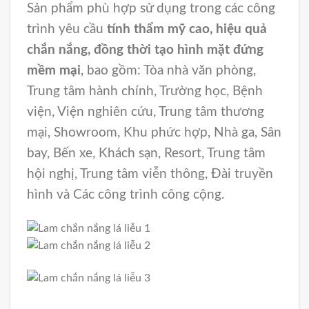
Sản phẩm phù hợp sử dụng trong các công
trình yêu cầu
tính thẩm mỹ cao, hiệu quả
chắn nắng, đồng thời tạo hình mặt đứng
mềm mại
, bao gồm: Tòa nhà văn phòng,
Trung tâm hành chính, Trường học, Bệnh
viện, Viện nghiên cứu, Trung tâm thương
mại, Showroom, Khu phức hợp, Nhà ga, Sân
bay, Bến xe, Khách sạn, Resort, Trung tâm
hội nghị, Trung tâm viễn thông, Đài truyền
hình và Các công trình công cộng.