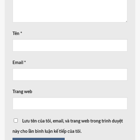
Tên
*
Email
*
Trang web
Lưu tên của tôi, email, và trang web trong trình duyệt
này cho lần bình luận kế tiếp của tôi.