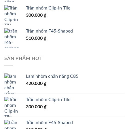
Trần nhôm Clip-in Tile
300.000
₫
Trần nhôm F45-Shaped
510.000
₫
SẢN PHẨM HOT
Lam nhôm chắn nắng C85
420.000
₫
Trần nhôm Clip-in Tile
300.000
₫
Trần nhôm F45-Shaped