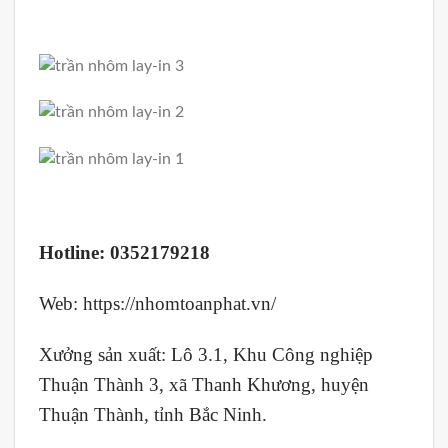
Hotline:
0352179218
Web:
https://nhomtoanphat.vn/
Xưởng sản xuất: Lô 3.1, Khu Công nghiệp
Thuận Thành 3, xã Thanh Khương, huyện
Thuận Thành, tỉnh Bắc Ninh.