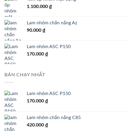
1.100.000
₫
Lam nhôm chắn nắng Az
90.000
₫
Lam nhôm ASC P150
170.000
₫
BÁN CHẠY NHẤT
Lam nhôm ASC P150
170.000
₫
Lam nhôm chắn nắng C85
420.000
₫