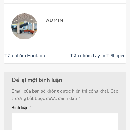
ADMIN
Trần nhôm Hook-on
Trần nhôm Lay-in T-Shaped
Để lại một bình luận
Email của bạn sẽ không được hiển thị công khai.
Các
trường bắt buộc được đánh dấu
*
Bình luận
*