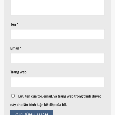
Tên
*
Email
*
Trang web
Lưu tên của tôi, email, và trang web trong trình duyệt
này cho lần bình luận kế tiếp của tôi.