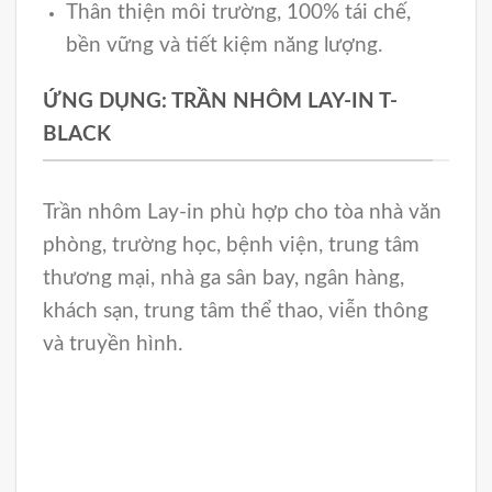
Thân thiện môi trường, 100% tái chế,
bền vững và tiết kiệm năng lượng.
ỨNG DỤNG: TRẦN NHÔM LAY-IN T-
BLACK
Trần nhôm Lay-in phù hợp cho tòa nhà văn
phòng, trường học, bệnh viện, trung tâm
thương mại, nhà ga sân bay, ngân hàng,
khách sạn, trung tâm thể thao, viễn thông
và truyền hình.