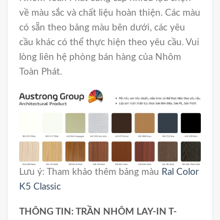
về màu sắc và chất liệu hoàn thiện. Các màu
có sẵn theo bảng màu bên dưới, các yêu
cầu khác có thể thực hiện theo yêu cầu. Vui
lòng liên hệ phòng bán hàng của Nhôm
Toàn Phát.
Lưu ý: Tham khảo thêm bảng màu
Ral Color
K5 Classic
THÔNG TIN: TRẦN NHÔM LAY-IN T-