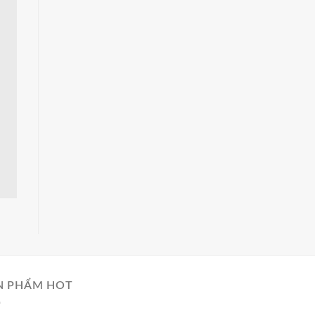
N PHẨM HOT