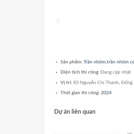
Sản phẩm:
Trần nhôm
,
trần nhôm ce
Diện tích thi công:
Đang cập nhật
Vị trí:
83 Nguyễn Chí Thanh, Đống
Thời gian thi công:
2024
Dự án liên quan