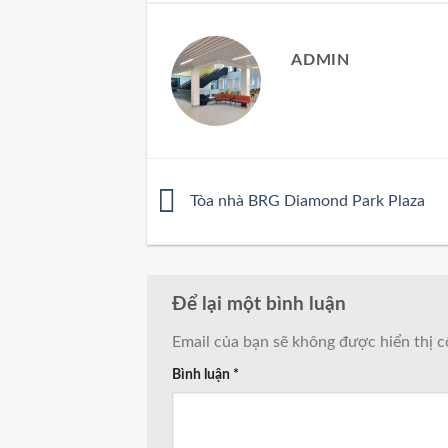
ADMIN
Tòa nhà BRG Diamond Park Plaza
Để lại một bình luận
Email của bạn sẽ không được hiển thị c
Bình luận
*