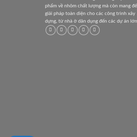
phẩm về nhôm chất lượng mà còn mang đ
giải pháp toàn diện cho các công trình xây
dựng, từ nhà ở dân dụng đến các dự án lớn