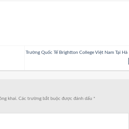
Trường Quốc Tế Brightton College Việt Nam Tại Hà
ông khai.
Các trường bắt buộc được đánh dấu
*