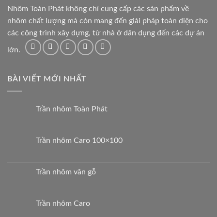
Nhôm Toàn Phát không chỉ cung cấp các sản phẩm về
nhôm chất lượng mà còn mang đến giải pháp toàn diện cho
các công trình xây dựng, từ nhà ở dân dụng đến các dự án
lớn.
BÀI VIẾT MỚI NHẤT
Trần nhôm Toàn Phát
Trần nhôm Caro 100×100
Trần nhôm vân gỗ
Trần nhôm Caro