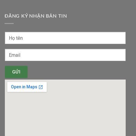
ĐĂNG KÝ NHẬN BẢN TIN
GỬI