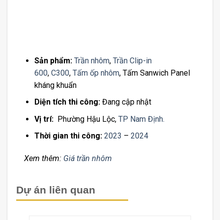
Sản phẩm:
Trần nhôm
,
Trần Clip-in
600
,
C300
,
Tấm ốp nhôm
, Tấm Sanwich Panel
kháng khuẩn
Diện tích thi công:
Đang cập nhật
Vị trí:
Phường Hậu Lộc,
TP Nam Định.
Thời gian thi công:
2023
–
2024
Xem thêm:
Giá trần nhôm
Dự án liên quan