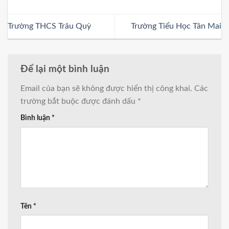
Trường THCS Trâu Quỳ
Trường Tiểu Học Tân Mai
Để lại một bình luận
Email của bạn sẽ không được hiển thị công khai.
Các
trường bắt buộc được đánh dấu
*
Bình luận
*
Tên
*