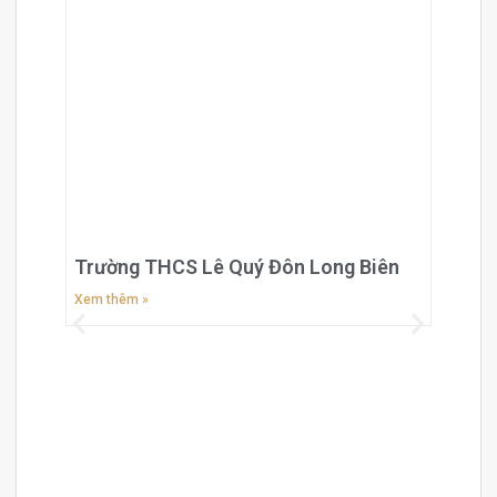
Trường THCS Lê Quý Đôn Long Biên
Xem thêm »