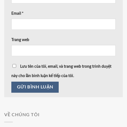
Email
*
Trang web
Lưu tên của tôi, email, và trang web trong trình duyệt
này cho lần bình luận kế tiếp của tôi.
VỀ CHÚNG TÔI